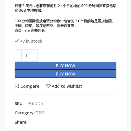
只需 5 美元，您将获得前往 21 个目的地的 500 分钟国际直拨电话
和 3GB 本地数据。
500 分钟国际直拨电话分钟数中包含的 21 个目的地是孟加拉国、
中国、印度、印度尼西亚、马来西亚等。
点击
here
完整列表
47 in stock
BUY NOW
BUY NOW
Compare
Add to wishlist
SKU:
TPGIDD5
Category:
TPG
Share: