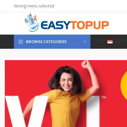
Wrong menu selected
BROWSE CATEGORIES
HOME
SINGA