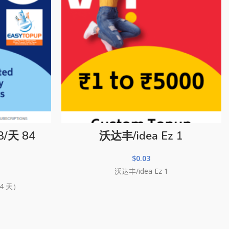
B/天 84
沃达丰/idea Ez 1
$
0.03
沃达丰/idea Ez 1
84 天）