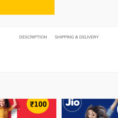
DESCRIPTION
SHIPPING & DELIVERY