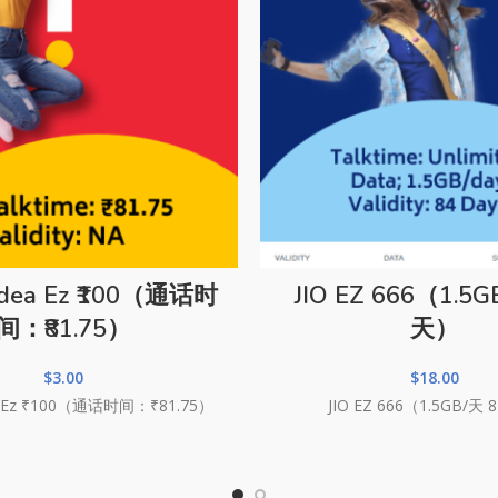
dea Ez ₹100（通话时
JIO EZ 666（1.5G
间：₹81.75）
天）
$
3.00
$
18.00
 Ez ₹100（通话时间：₹81.75）
JIO EZ 666（1.5GB/天 