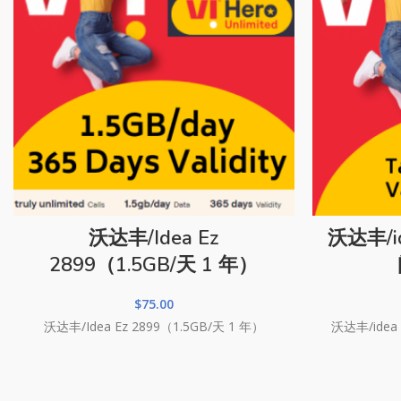
沃达丰/Idea Ez
沃达丰/i
2899（1.5GB/天 1 年）
$
75.00
沃达丰/Idea Ez 2899（1.5GB/天 1 年）
沃达丰/idea