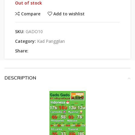
Out of stock
Compare
Add to wishlist
SKU:
GADO10
Category:
Kad Panggilan
Share:
DESCRIPTION