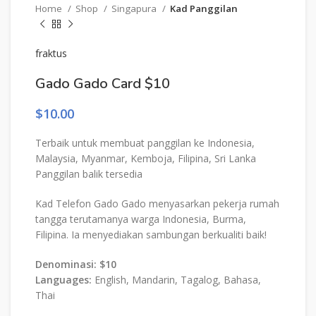
Home
Shop
Singapura
Kad Panggilan
fraktus
Gado Gado Card $10
$
10.00
Terbaik untuk membuat panggilan ke Indonesia,
Malaysia, Myanmar, Kemboja, Filipina, Sri Lanka
Panggilan balik tersedia
Kad Telefon Gado Gado menyasarkan pekerja rumah
tangga terutamanya warga Indonesia, Burma,
Filipina. Ia menyediakan sambungan berkualiti baik!
Denominasi: $10
Languages:
English, Mandarin, Tagalog, Bahasa,
Thai