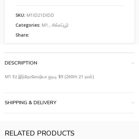
SKU:
M1ID21DIDD
Categories:
M1
,
சிங்கப்பூர்
Share:
DESCRIPTION
M1 Ez இந்தோனேஷியா ஐடிடி $9 (260m 21 நாள்)
SHIPPING & DELIVERY
RELATED PRODUCTS