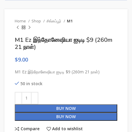
Home
Shop
சிங்கப்பூர்
M1
M1 Ez இந்தோனேஷியா ஐடிடி $9 (260m
21 நாள்)
$
9.00
M1 Ez இந்தோனேஷியா ஐடிடி $9 (260m 21 நாள்)
50 in stock
BUY NOW
BUY NOW
Compare
Add to wishlist