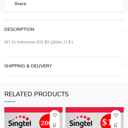
Share:
DESCRIPTION
M1 Ez Indonesia IDD $9 (260m 21天)
SHIPPING & DELIVERY
RELATED PRODUCTS