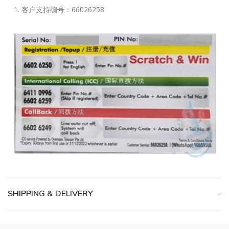
客户支持编号：66026258
SHIPPING & DELIVERY