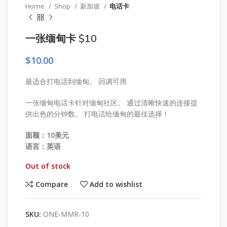
Home
Shop
新加坡
电话卡
一张缅甸卡 $10
$
10.00
最适合打电话到缅甸。 回调可用
一张缅甸电话卡针对缅甸社区。 通过清晰快速的连接提
供出色的分钟数。 打电话给缅甸的最佳选择！
面额：10美元
语言：英语
Out of stock
Compare
Add to wishlist
SKU:
ONE-MMR-10