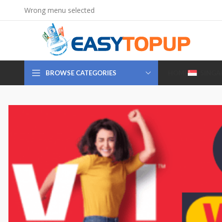
Wrong menu selected
BROWSE CATEGORIES
HOME
SINGA