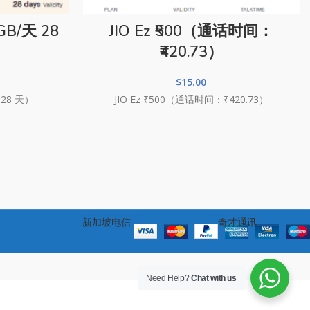
GB/天 28
JIO Ez ₹500（通话时间：
₹420.73）
$
15.00
 28 天）
JIO Ez ₹500（通话时间：₹420.73）
新加坡电信
奇才通讯
Need Help?
Chat with us