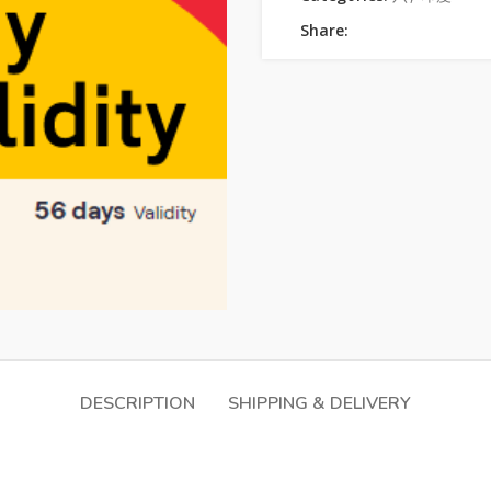
Share:
DESCRIPTION
SHIPPING & DELIVERY