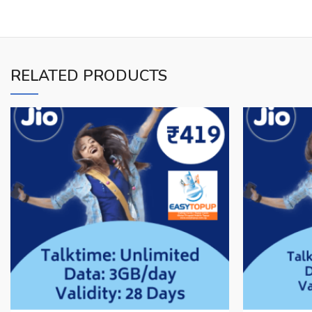
RELATED PRODUCTS