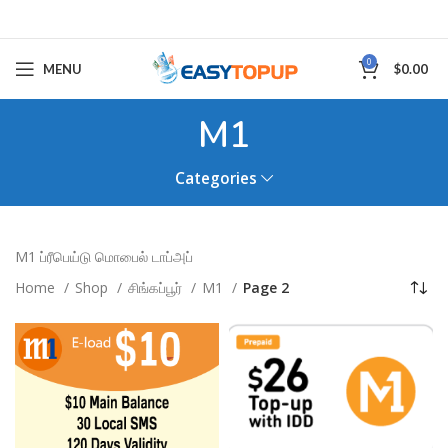
0
MENU
$
0.00
M1
Categories
M1 ப்ரீபெய்டு மொபைல் டாப்அப்
Home
Shop
சிங்கப்பூர்
M1
Page 2